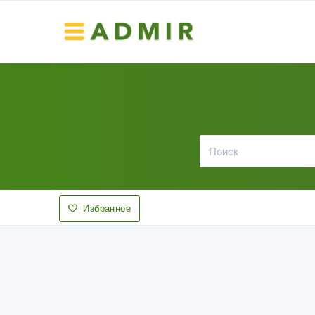
Избранное