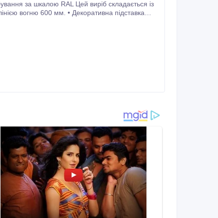
. • Декоративна підставка