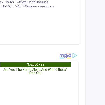
.ТК-16, КР-258 Общетехнические и