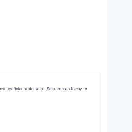
ї необхідної кількості. Доставка по Києву та