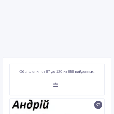
Объявления от 97 до 120 из 658 найденных.