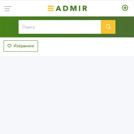
Избранное