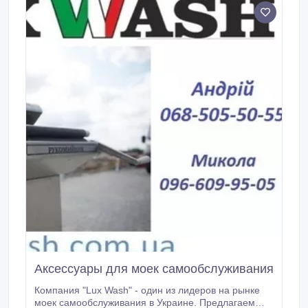
Аксессуары для моек самообслуживания
Компания "Lux Wash" - один из лидеров на рынке
моек самообслуживания в Украине. Предлагаем