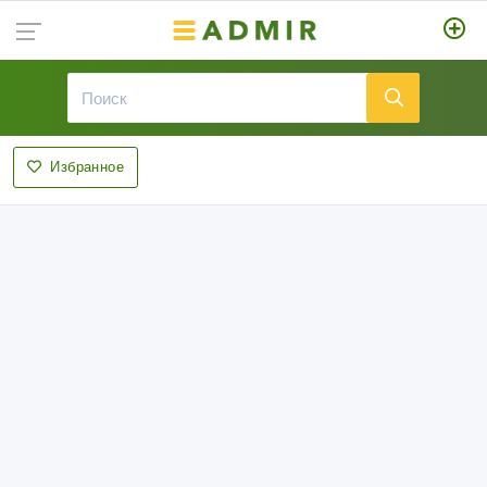
Избранное