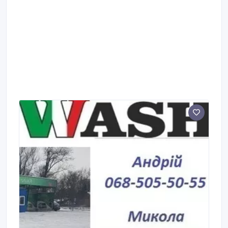
сайт - http://www.