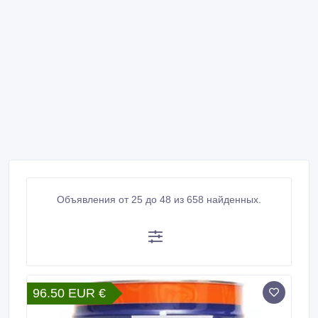
Объявления от 25 до 48 из 658 найденных.
96.50 EUR €