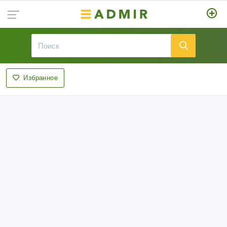
Избранное