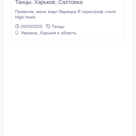
Танцы, Харьков, Салтовка
Приветик, меня зовут Варвара.Я хореограф стиля
High heels.
28/03/2025
Танцы
Украина, Харьков и область