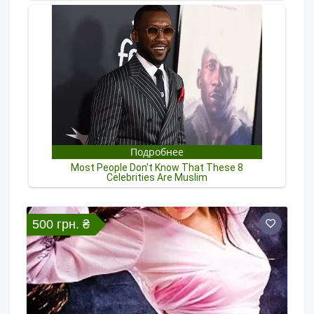
500 грн. ₴