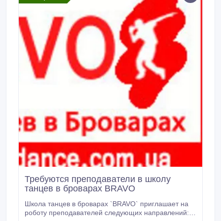
Требуются преподаватели в школу
танцев в броварах BRAVO
Школа танцев в броварах `BRAVO` приглашает на
роботу преподавателей следующих направлений: