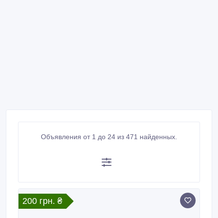
Объявления от 1 до 24 из 471 найденных.
200 грн. ₴