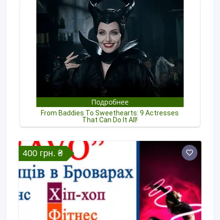
400 грн. ₴