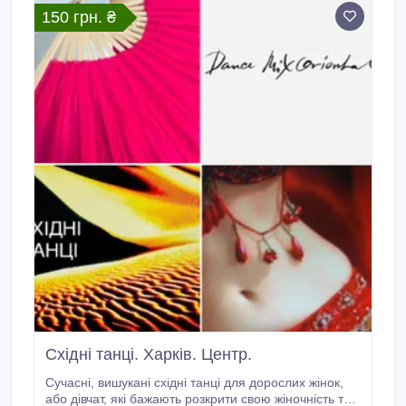
150 грн. ₴
Східні танці. Харків. Центр.
Сучасні, вишукані східні танці для дорослих жінок,
або дівчат, які бажають розкрити свою жіночність та