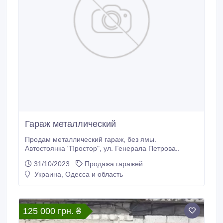
Гараж металлический
Продам металлический гараж, без ямы.
Автостоянка "Простор", ул. Генерала Петрова..
31/10/2023
Продажа гаражей
Украина, Одесса и область
125 000 грн. ₴