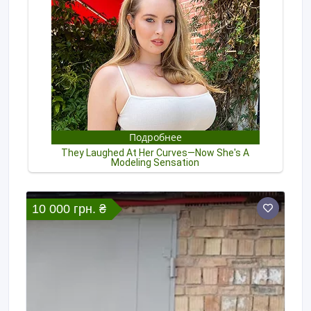
10 000 грн. ₴