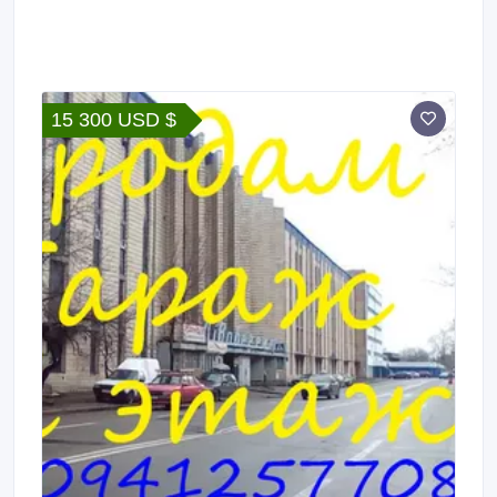
15 300 USD $