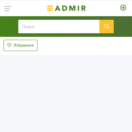
Избранное