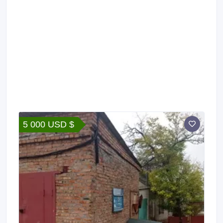
5 000 USD $