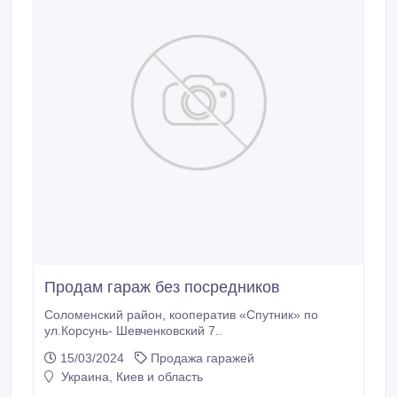
Продам гараж без посредников
Соломенский район, кооператив «Спутник» по
ул.Корсунь- Шевченковский 7..
15/03/2024
Продажа гаражей
Украина, Киев и область