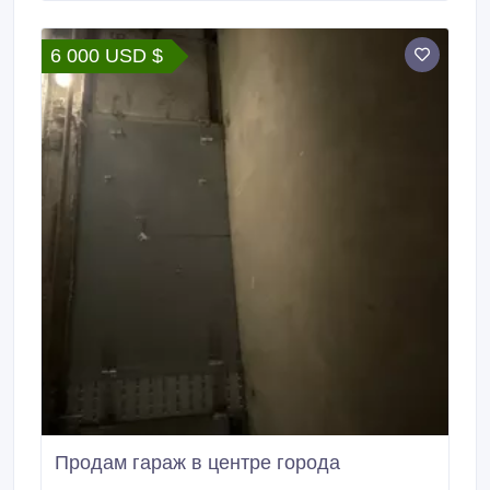
6 000 USD $
Продам гараж в центре города