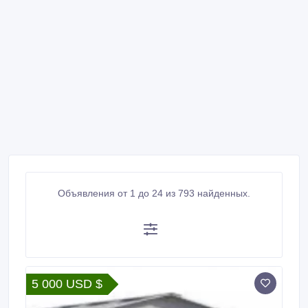
Объявления от 1 до 24 из 793 найденных.
5 000 USD $