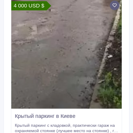
4 000 USD $
Крытый паркинг в Киеве
Крытый паркинг с кладовкой, практически гараж на
охраняемой стоянке (лучшее место на стоянке) , г.