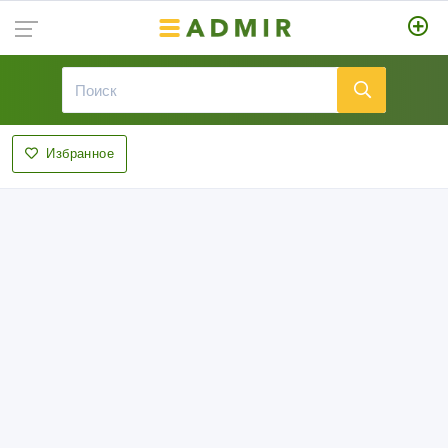
Избранное