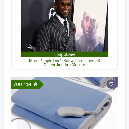
700 грн. ₴