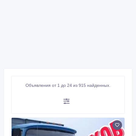
Объявления от 1 до 24 из 915 найденных.