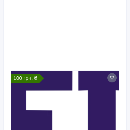
100 грн. ₴