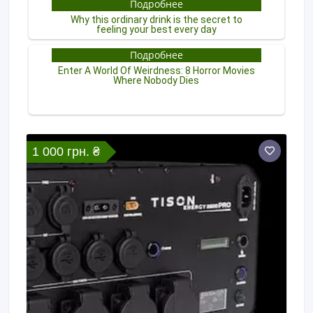
1 000 грн. ₴