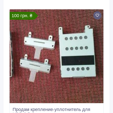
100 грн. ₴
Продам крепление-уплотнитель для