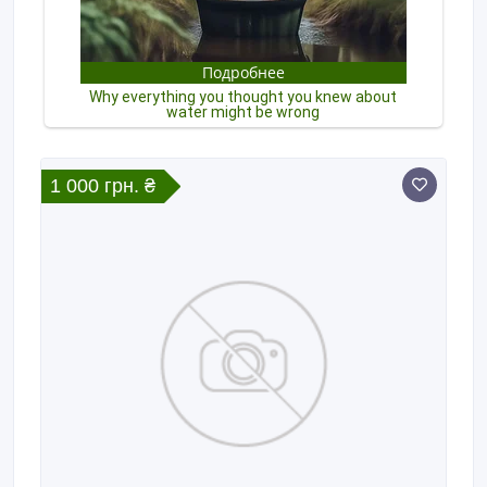
1 000 грн. ₴