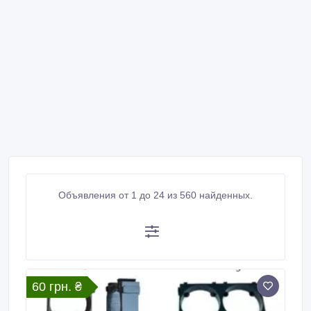
Объявления от 1 до 24 из 560 найденных.
60 грн. ₴