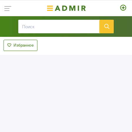
Избранное