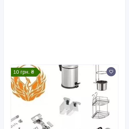
10 грн. ₴