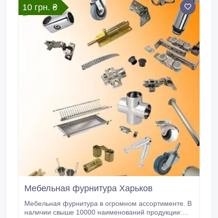
10 грн. ₴
Мебельная фурнитура Харьков
Мебельная фурнитура в огромном ассортименте. В
наличии свыше 10000 наименований продукции: