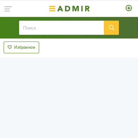
Избранное