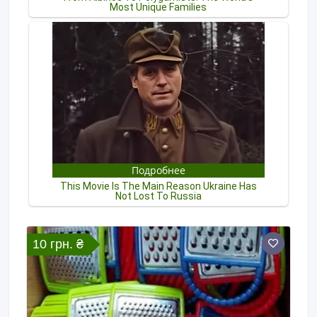
10 грн. ₴