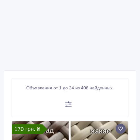
Объявления от 1 до 24 из 406 найденных.
170 грн. ₴