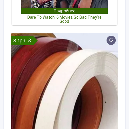
8 грн. ₴