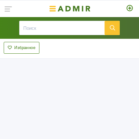
Избранное