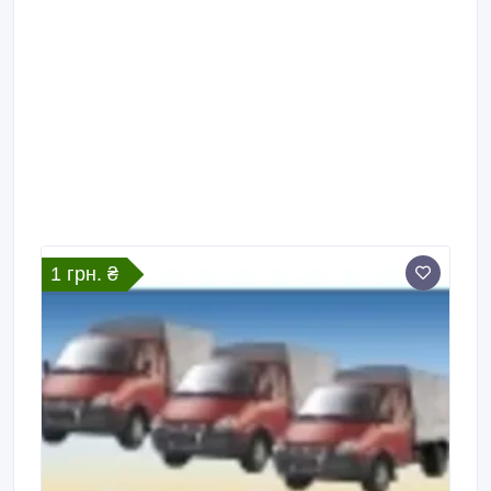
1 грн. ₴