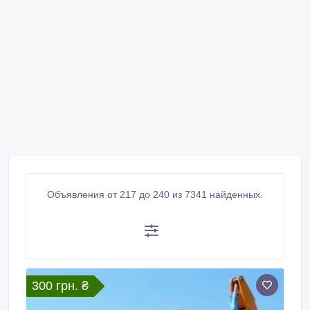
Объявления от 217 до 240 из 7341 найденных.
300 грн. ₴