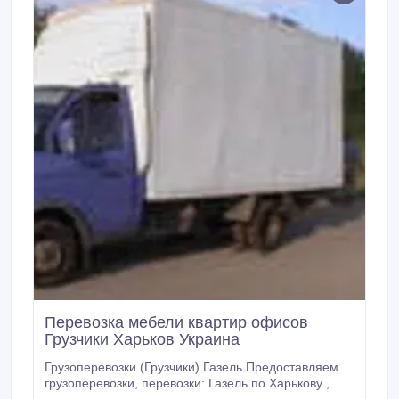
Перевозка мебели квартир офисов
Грузчики Харьков Украина
Грузоперевозки (Грузчики) Газель Предоставляем
грузоперевозки, перевозки: Газель по Харькову ,