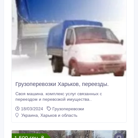
Грузоперевозки Харьков, переезды.
Своя машина. комплекс услуг связанных с
переездом и перевозкой имущества..
18/03/2024
Грузоперевозки
Украина, Харьков и область