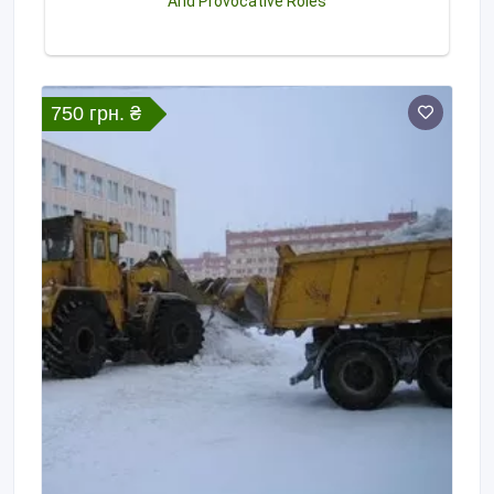
750 грн. ₴